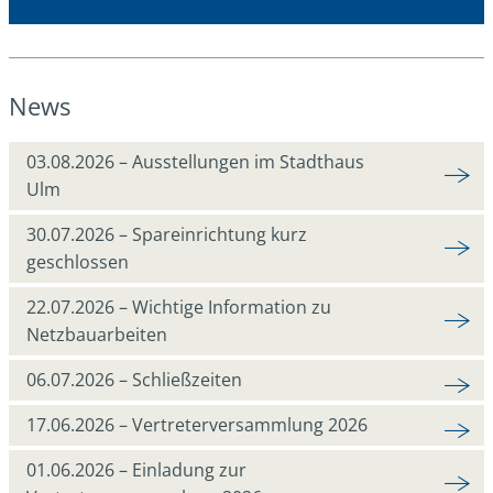
News
03.08.2026 – Ausstellungen im Stadthaus
Ulm
30.07.2026 – Spareinrichtung kurz
geschlossen
22.07.2026 – Wichtige Information zu
Netzbauarbeiten
06.07.2026 – Schließzeiten
17.06.2026 – Vertreterversammlung 2026
01.06.2026 – Einladung zur