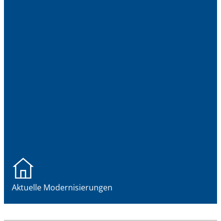
Aktuelle Modernisierungen