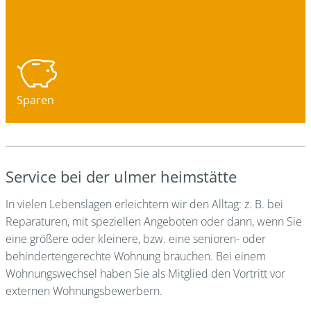
Sparen
Service bei der ulmer heimstätte
In vielen Lebenslagen erleichtern wir den Alltag: z. B. bei
Reparaturen, mit speziellen Angeboten oder dann, wenn Sie
eine größere oder kleinere, bzw. eine senioren- oder
behindertengerechte Wohnung brauchen. Bei einem
Wohnungswechsel haben Sie als Mitglied den Vortritt vor
externen Wohnungsbewerbern.