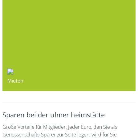
Mieten
Sparen bei der ulmer heimstätte
Große Vorteile für Mitglieder: Jeder Euro, den Sie als
Genossenschafts-Sparer zur Seite legen, wird für Sie