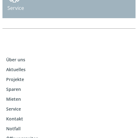
Service
Über uns
Aktuelles
Projekte
Sparen
Mieten
Service
Kontakt
Notfall