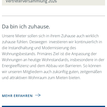
Vertreterversammlung 2026
Da bin ich zuhause.
Unsere Mieter sollen sich in ihrem Zuhause auch wirklich
zuhause fühlen. Deswegen investieren wir kontinuierlich in
die Instandhaltung und Modernisierung des
Wohnungsbestands. Primäres Ziel ist die Anpassung der
Wohnungen an heutige Wohnstandards, insbesondere in der
Energieeffizienz und dem Abbau von Barrieren. So können
wir unseren Mitgliedern auch zukünftig guten, zeitgemäßen
und attraktiven Wohnraum zum Mieten bieten.
MEHR ERFAHREN