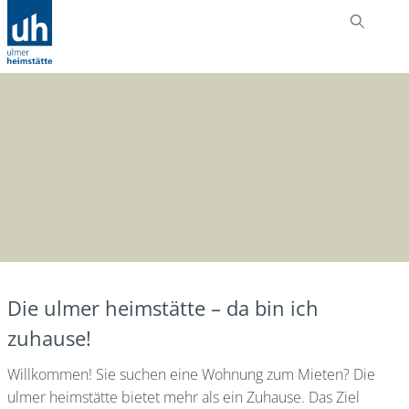
Die ulmer heimstätte – da bin ich
zuhause!
Willkommen! Sie suchen eine Wohnung zum Mieten? Die
ulmer heimstätte bietet mehr als ein Zuhause. Das Ziel