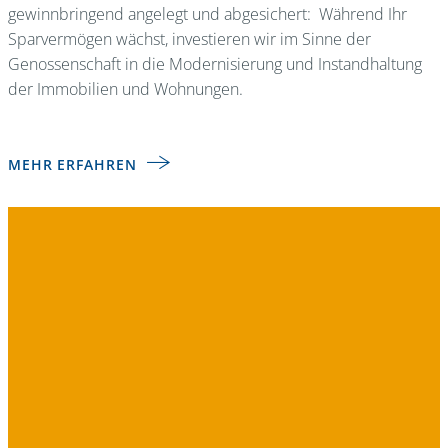
gewinnbringend angelegt und abgesichert: Während Ihr
Sparvermögen wächst, investieren wir im Sinne der
Genossenschaft in die Modernisierung und Instandhaltung
der Immobilien und Wohnungen.
MEHR ERFAHREN