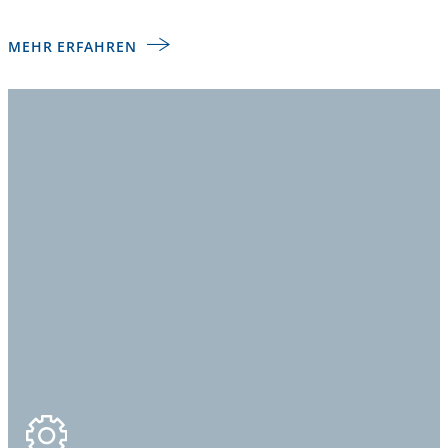
MEHR ERFAHREN