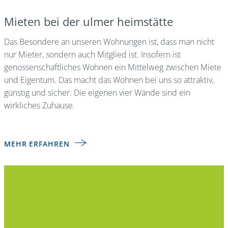
Mieten bei der ulmer heimstätte
Das Besondere an unseren Wohnungen ist, dass man nicht
nur Mieter, sondern auch Mitglied ist. Insofern ist
genossenschaftliches Wohnen ein Mittelweg zwischen Miete
und Eigentum. Das macht das Wohnen bei uns so attraktiv,
günstig und sicher. Die eigenen vier Wände sind ein
wirkliches Zuhause.
MEHR ERFAHREN