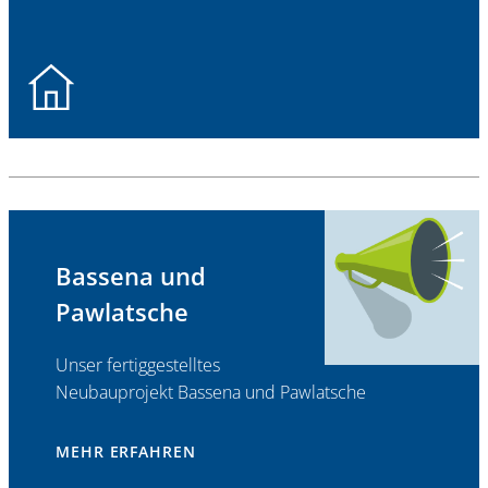
Bassena und
Pawlatsche
Unser fertiggestelltes
Neubauprojekt Bassena und Pawlatsche
MEHR ERFAHREN