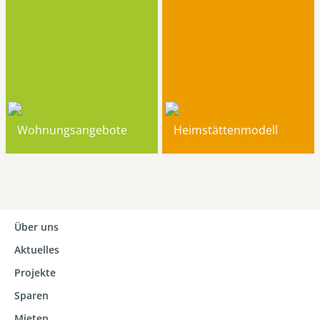
Wohnungsangebote
Heimstättenmodell
Über uns
Aktuelles
Projekte
Sparen
Mieten