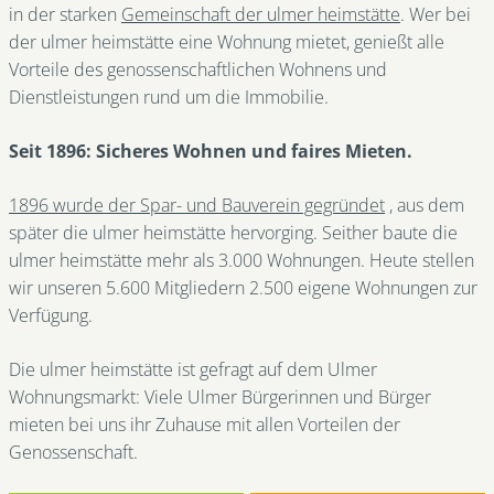
in der starken
Gemeinschaft der ulmer heimstätte
. Wer bei
der ulmer heimstätte eine Wohnung mietet, genießt alle
Vorteile des genossenschaftlichen Wohnens und
Dienstleistungen rund um die Immobilie.
Seit 1896: Sicheres Wohnen und faires Mieten.
1896 wurde der Spar- und Bauverein gegründet
, aus dem
später die ulmer heimstätte hervorging. Seither baute die
ulmer heimstätte mehr als 3.000 Wohnungen. Heute stellen
wir unseren 5.600 Mitgliedern 2.500 eigene Wohnungen zur
Verfügung.
Die ulmer heimstätte ist gefragt auf dem Ulmer
Wohnungsmarkt: Viele Ulmer Bürgerinnen und Bürger
mieten bei uns ihr Zuhause mit allen Vorteilen der
Genossenschaft.