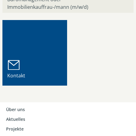
Immobilienkauffrau-/mann (m/w/d)
Kontakt
Über uns
Aktuelles
Projekte