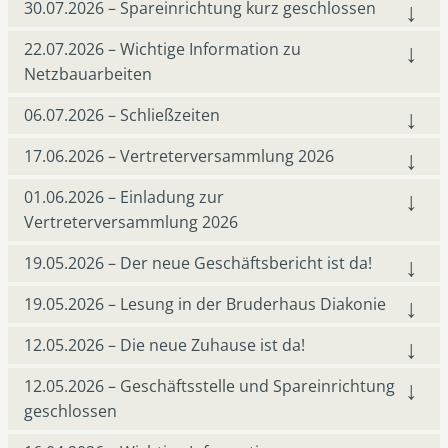
30.07.2026 – Spareinrichtung kurz geschlossen
22.07.2026 – Wichtige Information zu
Netzbauarbeiten
06.07.2026 – Schließzeiten
17.06.2026 – Vertreterversammlung 2026
01.06.2026 – Einladung zur
Vertreterversammlung 2026
19.05.2026 – Der neue Geschäftsbericht ist da!
19.05.2026 – Lesung in der Bruderhaus Diakonie
12.05.2026 – Die neue Zuhause ist da!
12.05.2026 – Geschäftsstelle und Spareinrichtung
geschlossen