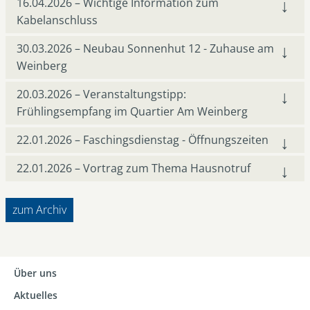
16.04.2026 – Wichtige Information zum
Kabelanschluss
30.03.2026 – Neubau Sonnenhut 12 - Zuhause am
Weinberg
20.03.2026 – Veranstaltungstipp:
Frühlingsempfang im Quartier Am Weinberg
22.01.2026 – Faschingsdienstag - Öffnungszeiten
22.01.2026 – Vortrag zum Thema Hausnotruf
zum Archiv
Über uns
Aktuelles