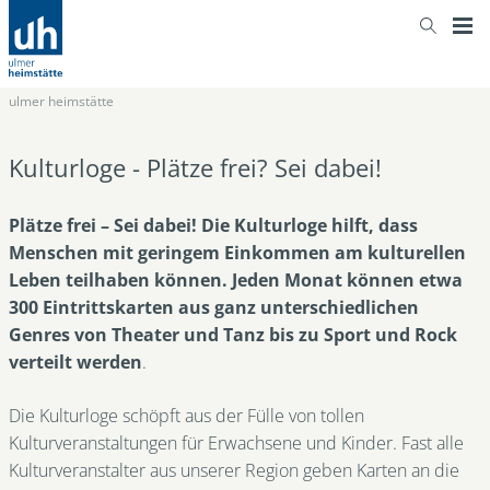
ulmer heimstätte
Kulturloge - Plätze frei? Sei dabei!
Plätze frei – Sei dabei! Die Kulturloge hilft, dass
Menschen mit geringem Einkommen am kulturellen
Leben teilhaben können. Jeden Monat können etwa
300 Eintrittskarten aus ganz unterschiedlichen
Genres von Theater und Tanz bis zu Sport und Rock
verteilt werden
.
Die Kulturloge schöpft aus der Fülle von tollen
Kulturveranstaltungen für Erwachsene und Kinder. Fast alle
Kulturveranstalter aus unserer Region geben Karten an die