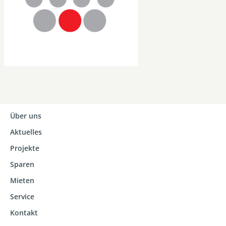
Über uns
Aktuelles
Projekte
Sparen
Mieten
Service
Kontakt