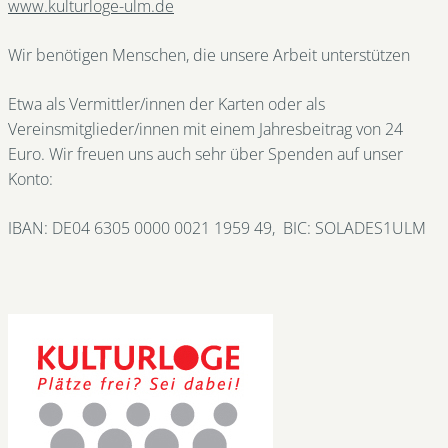
www.kulturloge-ulm.de
Wir benötigen Menschen, die unsere Arbeit unterstützen
Etwa als Vermittler/innen der Karten oder als
Vereinsmitglieder/innen mit einem Jahresbeitrag von 24
Euro. Wir freuen uns auch sehr über Spenden auf unser
Konto:
IBAN: DE04 6305 0000 0021 1959 49, BIC: SOLADES1ULM