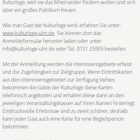
Kulturloge, weil sie das Miteinander fördern wollen und sich
über ein großes Publikum freuen.
Wie man Gast der Kulturloge wird, erfahren Sie unter:
www.kulturloge-ulm.de
. Sie können dort das
Anmeldeformular herunter laden oder unter
info@kulturloge-ulm.de oder Tel. 0731 25905 bestellen.
Mit der Anmeldung werden die Interessensgebiete erfasst
und die Zugehörigkeit zur Zielgruppe. Wenn Eintrittskarten
aus den Interessensgebieten zur Verfügung stehen,
bekommen die Gäste der Kulturloge diese Karten
telefonisch angeboten und erhalten diese dann an den
jeweiligen Veranstaltungskassen auf ihren Namen hinterlegt.
Eindrucksvolle Erlebnisse sind zu zweit schöner, deshalb
kann jeder Gast auch eine Karte für eine Begleitperson
bekommen.