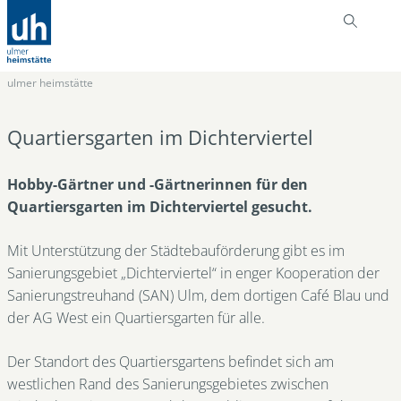
ulmer heimstätte
Quartiersgarten im Dichterviertel
Hobby-Gärtner und -Gärtnerinnen für den
Quartiersgarten im Dichterviertel gesucht.
Mit Unterstützung der Städtebauförderung gibt es im
Sanierungsgebiet „Dichterviertel“ in enger Kooperation der
Sanierungstreuhand (SAN) Ulm, dem dortigen Café Blau und
der AG West ein Quartiersgarten für alle.
Der Standort des Quartiersgartens befindet sich am
westlichen Rand des Sanierungsgebietes zwischen