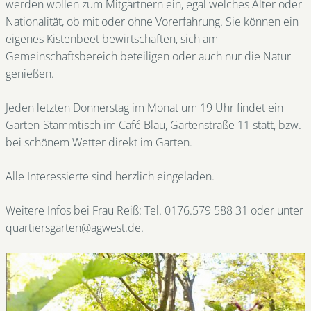
werden wollen zum Mitgärtnern ein, egal welches Alter oder
Nationalität, ob mit oder ohne Vorerfahrung. Sie können ein
eigenes Kistenbeet bewirtschaften, sich am
Gemeinschaftsbereich beteiligen oder auch nur die Natur
genießen.
Jeden letzten Donnerstag im Monat um 19 Uhr findet ein
Garten-Stammtisch im Café Blau, Gartenstraße 11 statt, bzw.
bei schönem Wetter direkt im Garten.
Alle Interessierte sind herzlich eingeladen.
Weitere Infos bei Frau Reiß: Tel. 0176.579 588 31 oder unter
quartiersgarten@agwest.de
.