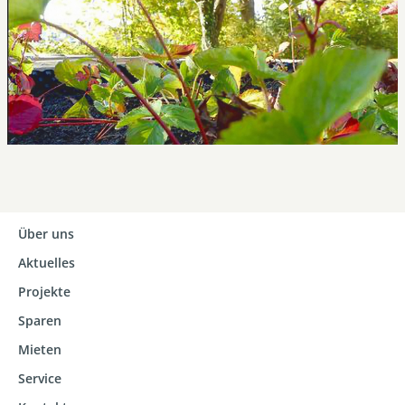
Über uns
Aktuelles
Projekte
Sparen
Mieten
Service